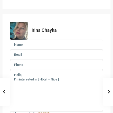
Irina Chayka