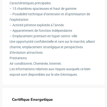
Caractéristiques principales:
– 15 chambres spacieuses et haut de gamme
– Possibilité technique d’extension et d’optimisation de
l’exploitation
– Activité pérenne exploitée à l’année
– Apparemment de fonction indépendante
– Emplacement premium en hyper centre -ville
Une opportunité confidentielle et rare sur le marché, alliant
charme, emplacement stratégique et perspectives
d’évolution attractives.
Prestations
Air conditionné, Cheminée, Internet.
Les informations relatives aux risques auxquels ce bien
exposé sont disponibles sur le site Géorisques.
Certifique Energetique