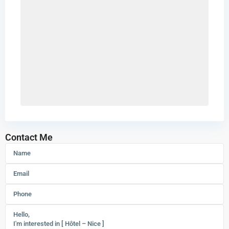
Contact Me