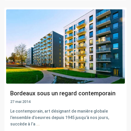
Bordeaux sous un regard contemporain
27 mai 2014
Le contemporain, art désignant de manière globale
l’ensemble d’oeuvres depuis 1945 jusqu’à nos jours,
succède à l’a
...