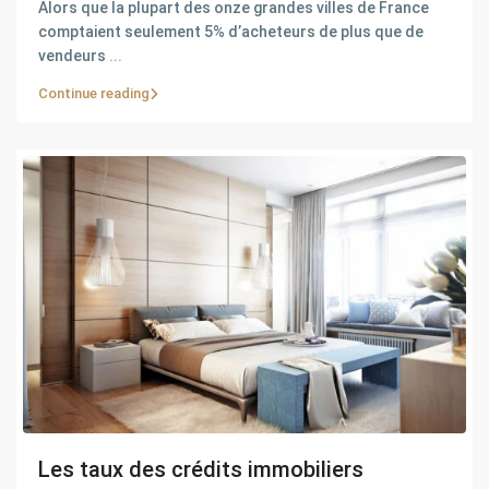
Alors que la plupart des onze grandes villes de France
comptaient seulement 5% d’acheteurs de plus que de
vendeurs
...
Continue reading
Les taux des crédits immobiliers