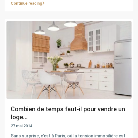
Continue reading
Combien de temps faut-il pour vendre un
loge...
27 mai 2014
Sans surprise, c’est à Paris, où la tension immobilière est