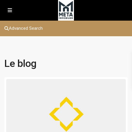
Advanced Search
Le blog