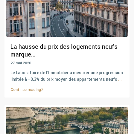
La hausse du prix des logements neufs
marque...
27 mai 2020
Le Laboratoire de l’Immobilier a mesurer une progression
limitée à +0,3% du prix moyen des appartements neufs
...
Continue reading