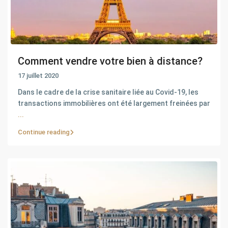
Comment vendre votre bien à distance?
17 juillet 2020
Dans le cadre de la crise sanitaire liée au Covid-19, les
transactions immobilières ont été largement freinées par
...
Continue reading