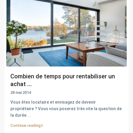
Combien de temps pour rentabiliser un
achat ...
28 mai 2014
Vous êtes locataire et envisagez de devenir
propriétaire ? Vous vous poserez très vite la question de
la durée
...
Continue reading