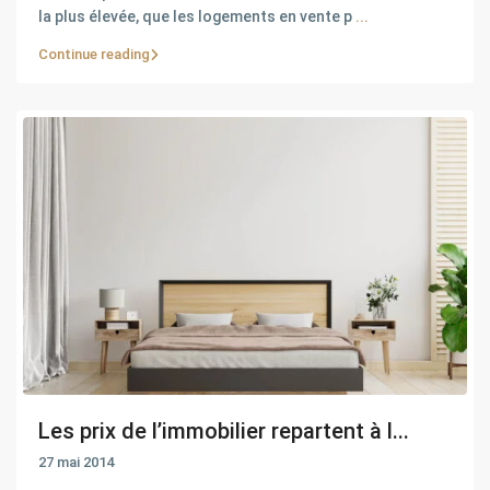
la plus élevée, que les logements en vente p
...
Continue reading
Les prix de l’immobilier repartent à l...
27 mai 2014