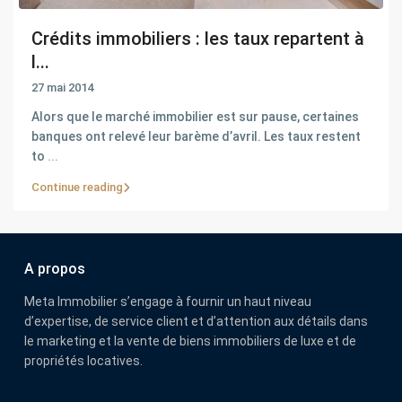
Crédits immobiliers : les taux repartent à
l...
27 mai 2014
Alors que le marché immobilier est sur pause, certaines
banques ont relevé leur barème d’avril. Les taux restent
to
...
Continue reading
A propos
Meta Immobilier s’engage à fournir un haut niveau
d’expertise, de service client et d’attention aux détails dans
le marketing et la vente de biens immobiliers de luxe et de
propriétés locatives.