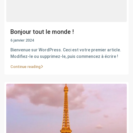
Bonjour tout le monde !
6 janvier 2024
Bienvenue sur WordPress. Ceci est votre premier article.
Modifiez-le ou supprimez-le, puis commencez à écrire !
Continue reading