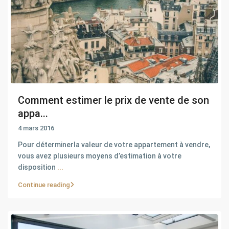
Comment estimer le prix de vente de son
appa...
4 mars 2016
Pour déterminerla valeur de votre appartement à vendre,
vous avez plusieurs moyens d’estimation à votre
disposition
...
Continue reading