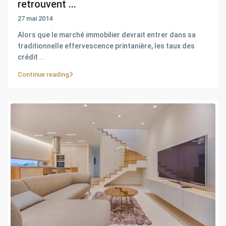
retrouvent ...
27 mai 2014
Alors que le marché immobilier devrait entrer dans sa
traditionnelle effervescence printanière, les taux des
crédit
...
Continue reading