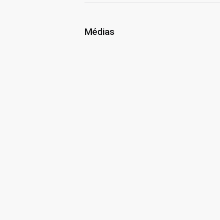
Médias