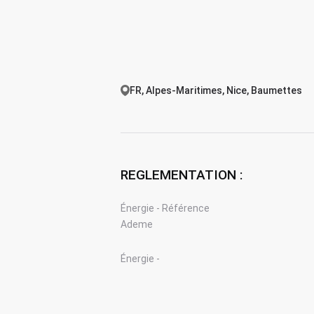
FR, Alpes-Maritimes, Nice, Baumettes
REGLEMENTATION :
Énergie - Référence
Ademe
Énergie -