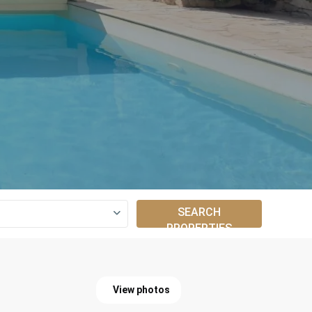
SEARCH
PROPERTIES
View photos