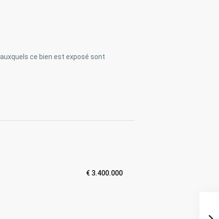
s auxquels ce bien est exposé sont
€ 3.400.000