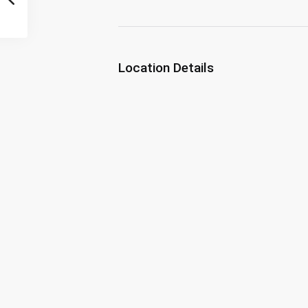
Location Details