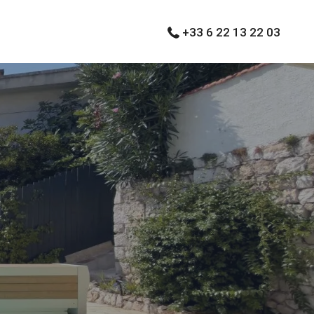
+33 6 22 13 22 03