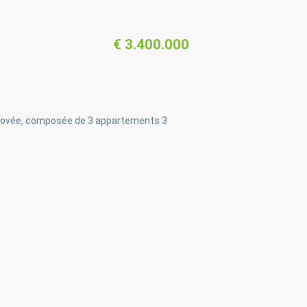
€ 3.400.000
rénovée, composée de 3 appartements 3